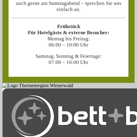
auch gerne am Samstagabend – sprechen Sie uns
einfach an.
Frühstück
Für Hotelgäste & externe Besucher:
Montag bis Freitag:
06:00 – 10:00 Uhr
Samstag, Sonntag & Feiertage:
07:00 – 10:00 Uhr