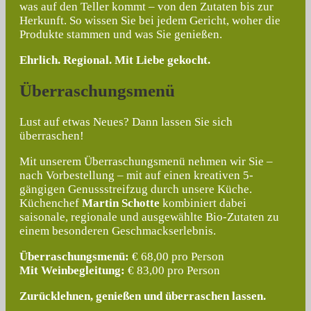
was auf den Teller kommt – von den Zutaten bis zur
Herkunft. So wissen Sie bei jedem Gericht, woher die
Produkte stammen und was Sie genießen.
Ehrlich. Regional. Mit Liebe gekocht.
Überraschungsmenü
Lust auf etwas Neues? Dann lassen Sie sich
überraschen!
Mit unserem Überraschungsmenü nehmen wir Sie –
nach Vorbestellung – mit auf einen kreativen 5-
gängigen Genussstreifzug durch unsere Küche.
Küchenchef
Martin Schotte
kombiniert dabei
saisonale, regionale und ausgewählte Bio-Zutaten zu
einem besonderen Geschmackserlebnis.
Überraschungsmenü:
€ 68,00 pro Person
Mit Weinbegleitung:
€ 83,00 pro Person
Zurücklehnen, genießen und überraschen lassen.