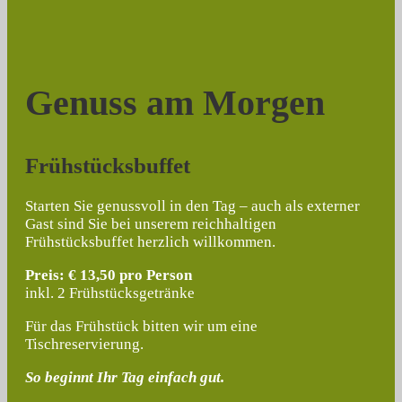
Genuss am Morgen
Frühstücksbuffet
Starten Sie genussvoll in den Tag – auch als externer
Gast sind Sie bei unserem reichhaltigen
Frühstücksbuffet herzlich willkommen.
Preis: € 13,50 pro Person
inkl. 2 Frühstücksgetränke
Für das Frühstück bitten wir um eine
Tischreservierung.
So beginnt Ihr Tag einfach gut.