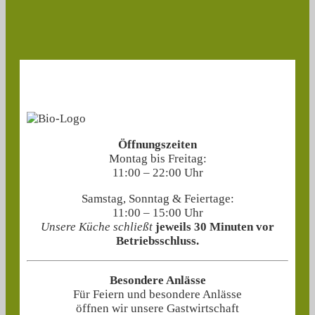
Öffnungszeiten
Montag bis Freitag:
11:00 – 22:00 Uhr
Samstag, Sonntag & Feiertage:
11:00 – 15:00 Uhr
Unsere Küche schließt
jeweils 30 Minuten vor
Betriebsschluss.
Besondere Anlässe
Für Feiern und besondere Anlässe
öffnen wir unsere Gastwirtschaft