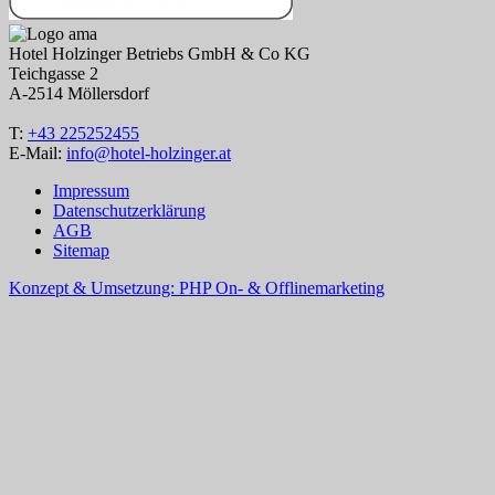
Hotel Holzinger Betriebs GmbH & Co KG
Teichgasse 2
A-2514 Möllersdorf
T:
+43 225252455
E-Mail:
info@hotel-holzinger.at
Impressum
Datenschutzerklärung
AGB
Sitemap
Konzept & Umsetzung: PHP On- & Offlinemarketing