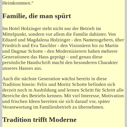
Heimkommen.“
Familie, die man spürt
Im Hotel Holzinger steht nicht nur der Betrieb im
Mittelpunkt, sondern vor allem die Familie dahinter. Von
Eduard und Magdalena Holzinger - den Namensgebern, über
Friedrich und Eva Taschler - den Visionären bis zu Martin
und Dagmar Schotte - den Modernisierern haben mehrere
Generationen das Haus geprägt – und genau diese
persönliche Handschrift macht den besonderen Charakter
unseres Hauses aus.
Auch die nächste Generation wächst bereits in diese
Tradition hinein: Felix und Moritz Schotte befinden sich
derzeit noch in Ausbildung und lernen Schritt für Schritt alle
Bereiche des Betriebs kennen. Mit viel Interesse, Motivation
und frischen Ideen bereiten sie sich darauf vor, später
Verantwortung im Familienbetrieb zu übernehmen.
Tradition trifft Moderne