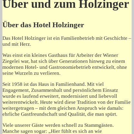
Über und zum Holzinger
Über das Hotel Holzinger
Das Hotel Holzinger ist ein Familienbetrieb mit Geschichte –
und mit Herz.
Was einst ein kleines Gasthaus für Arbeiter der Wiener
Ziegelei war, hat sich über Generationen hinweg zu einem
modernen Hotel- und Gastronomiebetrieb entwickelt, ohne
seine Wurzeln zu verlieren.
Seit 1958 ist das Haus in Familienhand. Mit viel
Engagement, Zusammenhalt und persönlichem Einsatz
wurde es laufend erweitert, modernisiert und liebevoll
weiterentwickelt. Heute wird diese Tradition von der Familie
weitergetragen – mit dem gleichen Anspruch wie damals:
ehrliche Gastfreundschaft und Qualität, die man spürt.
Viele unserer Gäste werden schnell zu Stammgästen.
Manche sagen sogar: „Hier fühlt es sich an wie