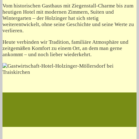
Vom historischen Gasthaus mit Ziegenstall-Charme bis zum
heutigen Hotel mit modernen Zimmern, Suiten und
Wintergarten – der Holzinger hat sich stetig
weiterentwickelt, ohne seine Geschichte und seine Werte zu
verlieren.
Heute verbinden wir Tradition, familiäre Atmosphäre und
zeitgemäßen Komfort zu einem Ort, an dem man gerne
ankommt – und noch lieber wiederkehrt.