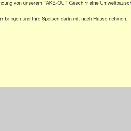
rwendung von unserem TAKE-OUT Geschirr eine Umweltpausc
rr bringen und Ihre Speisen darin mit nach Hause nehmen.